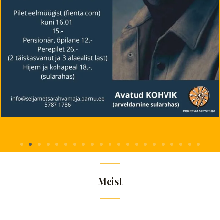
Meist