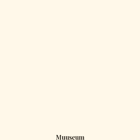
Muuseum