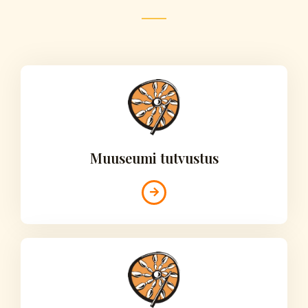
Muuseumi tutvustus