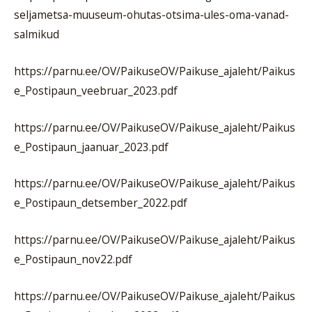
seljametsa-muuseum-ohutas-otsima-ules-oma-vanad-
salmikud
https://parnu.ee/OV/PaikuseOV/Paikuse_ajaleht/Paikus
e_Postipaun_veebruar_2023.pdf
https://parnu.ee/OV/PaikuseOV/Paikuse_ajaleht/Paikus
e_Postipaun_jaanuar_2023.pdf
https://parnu.ee/OV/PaikuseOV/Paikuse_ajaleht/Paikus
e_Postipaun_detsember_2022.pdf
https://parnu.ee/OV/PaikuseOV/Paikuse_ajaleht/Paikus
e_Postipaun_nov22.pdf
https://parnu.ee/OV/PaikuseOV/Paikuse_ajaleht/Paikus