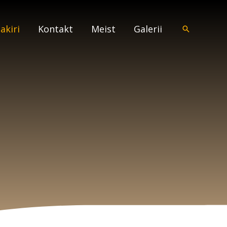
akiri
Kontakt
Meist
Galerii
Search